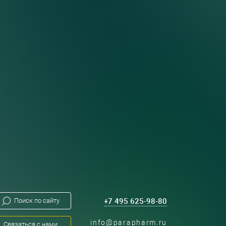
Поиск по сайту
+7 495 625-98-80
info@parapharm.ru
Связаться с нами