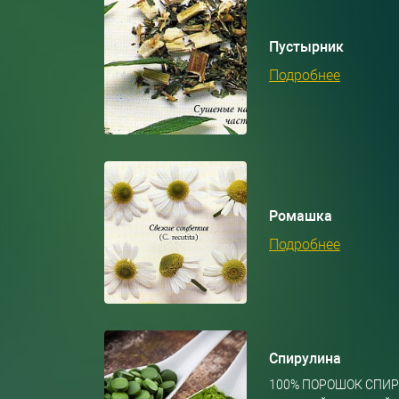
Пустырник
Подробнее
Ромашка
Подробнее
Спирулина
100% ПОРОШОК СПИР