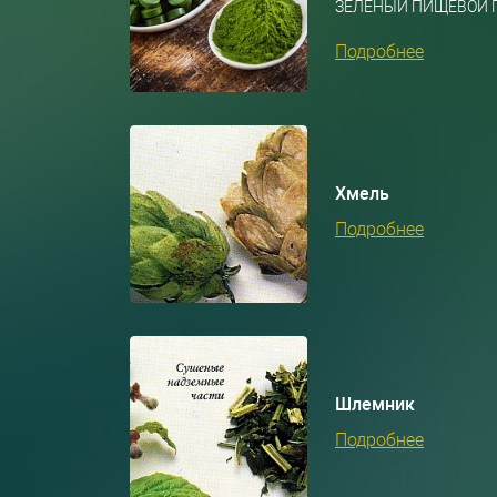
ЗЕЛЕНЫЙ ПИЩЕВОЙ П
Подробнее
Хмель
Подробнее
Шлемник
Подробнее